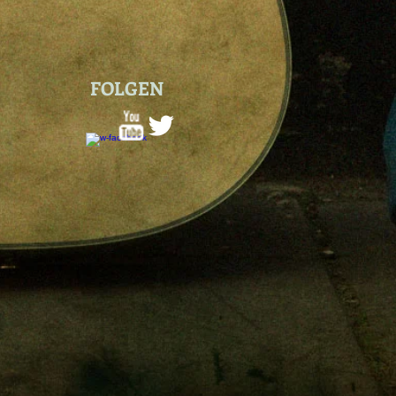
FOLGEN