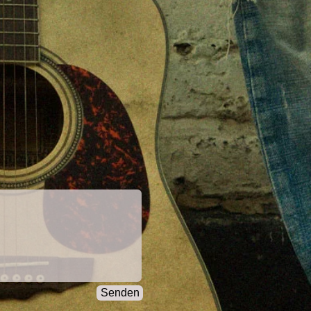
Senden